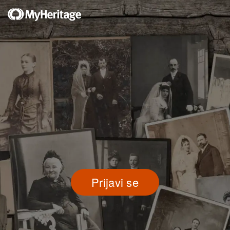
Prijavi se