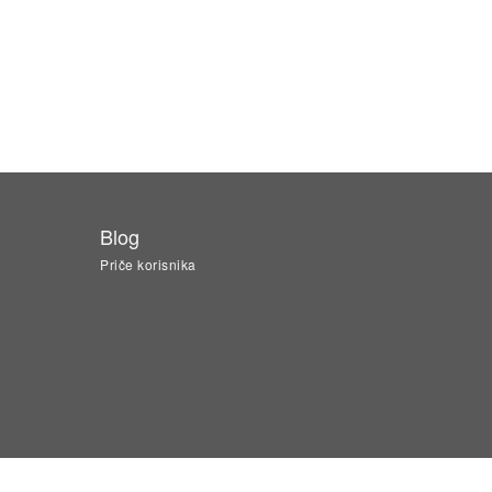
Blog
Priče korisnika