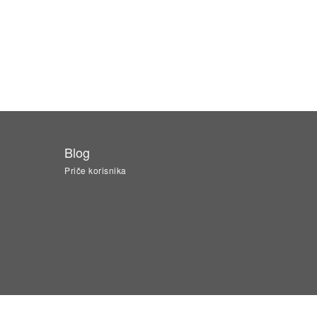
Blog
Priče korisnika