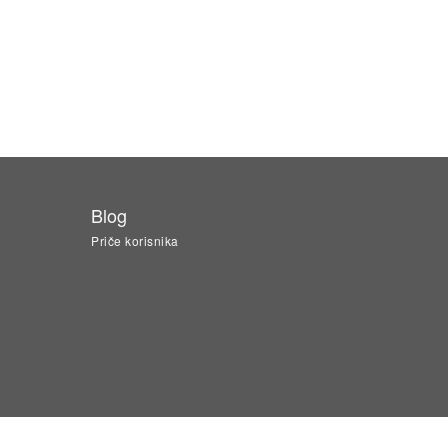
Blog
Priče korisnika