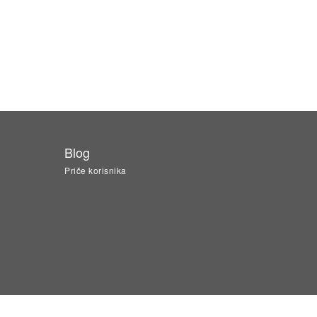
Blog
Priče korisnika